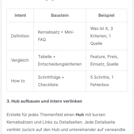
Intent
Baustein
Beispiel
Was ist X, 3
Kernabsatz + Mini-
Definition
Kriterien, 1
FAQ
Quelle
Tabelle +
Feature, Preis,
Vergleich
Entscheidungskriterien
Einsatz, Quelle
Schrittfolge +
5 Schritte, 1
How to
Checkliste
Fehlerbox
3. Hub aufbauen und intern verlinken
Erstelle für jedes Themenfeld einen
Hub
mit kurzen
Kernabsätzen und Links zu Detailseiten. Jede Detailseite
verlinkt zurück auf den Hub und untereinander auf verwandte