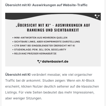
Übersicht mit KI: Auswirkungen auf Website-Traffic
Übersicht mit KI
verändert messbar, wie viel organischer
Traffic bei dir ankommt. Studien zeigen: Wenn ein AI-Block
erscheint, klicken Nutzer deutlich seltener auf die klassischen
Listings. Für viele Seiten bedeutet das mehr Impressionen,
aber weniger Sitzungen.