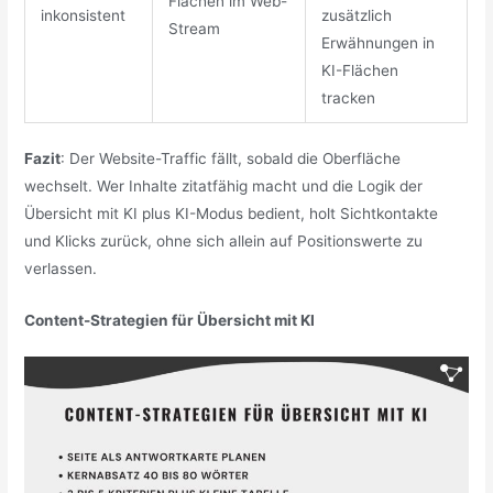
Flächen im Web-
inkonsistent
zusätzlich
Stream
Erwähnungen in
KI-Flächen
tracken
Fazit
: Der Website-Traffic fällt, sobald die Oberfläche
wechselt. Wer Inhalte zitatfähig macht und die Logik der
Übersicht mit KI plus KI-Modus bedient, holt Sichtkontakte
und Klicks zurück, ohne sich allein auf Positionswerte zu
verlassen.
Content-Strategien für Übersicht mit KI