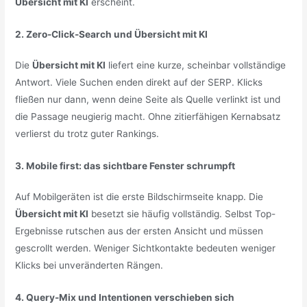
Übersicht mit KI
erscheint.
2. Zero-Click-Search und Übersicht mit KI
Die
Übersicht mit KI
liefert eine kurze, scheinbar vollständige
Antwort. Viele Suchen enden direkt auf der SERP. Klicks
fließen nur dann, wenn deine Seite als Quelle verlinkt ist und
die Passage neugierig macht. Ohne zitierfähigen Kernabsatz
verlierst du trotz guter Rankings.
3. Mobile first: das sichtbare Fenster schrumpft
Auf Mobilgeräten ist die erste Bildschirmseite knapp. Die
Übersicht mit KI
besetzt sie häufig vollständig. Selbst Top-
Ergebnisse rutschen aus der ersten Ansicht und müssen
gescrollt werden. Weniger Sichtkontakte bedeuten weniger
Klicks bei unveränderten Rängen.
4. Query-Mix und Intentionen verschieben sich