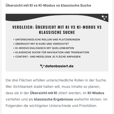
Übersicht mit KI vs KI-Modus vs klassische Suche
Die drei Flächen erfüllen unterschiedliche Rollen in der Suche.
Wer Sichtbarkeit stabil halten will, muss Inhalte so planen,
dass sie in der
Übersicht mit KI
zitiert werden, im
KI-Modus
vertiefen und als
klassische Ergebnisse
weiterhin klicken. Im
Folgenden die wichtigsten Unterschiede und Prioritäten.