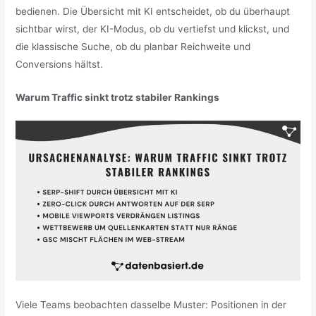
bedienen. Die Übersicht mit KI entscheidet, ob du überhaupt
sichtbar wirst, der KI-Modus, ob du vertiefst und klickst, und
die klassische Suche, ob du planbar Reichweite und
Conversions hältst.
Warum Traffic sinkt trotz stabiler Rankings
Viele Teams beobachten dasselbe Muster: Positionen in der