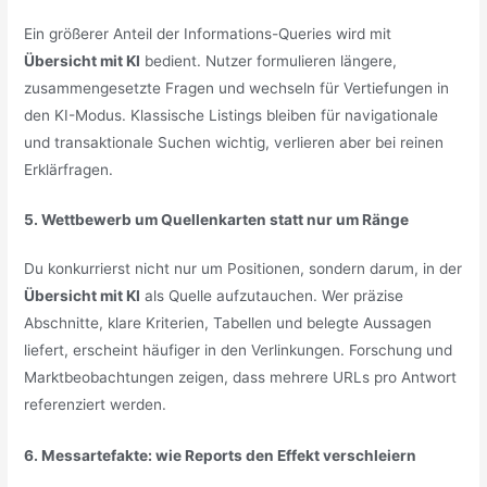
Ein größerer Anteil der Informations-Queries wird mit
Übersicht mit KI
bedient. Nutzer formulieren längere,
zusammengesetzte Fragen und wechseln für Vertiefungen in
den KI-Modus. Klassische Listings bleiben für navigationale
und transaktionale Suchen wichtig, verlieren aber bei reinen
Erklärfragen.
5. Wettbewerb um Quellenkarten statt nur um Ränge
Du konkurrierst nicht nur um Positionen, sondern darum, in der
Übersicht mit KI
als Quelle aufzutauchen. Wer präzise
Abschnitte, klare Kriterien, Tabellen und belegte Aussagen
liefert, erscheint häufiger in den Verlinkungen. Forschung und
Marktbeobachtungen zeigen, dass mehrere URLs pro Antwort
referenziert werden.
6. Messartefakte: wie Reports den Effekt verschleiern