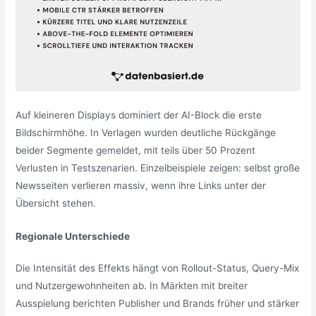
Auf kleineren Displays dominiert der AI-Block die erste
Bildschirmhöhe. In Verlagen wurden deutliche Rückgänge
beider Segmente gemeldet, mit teils über 50 Prozent
Verlusten in Testszenarien. Einzelbeispiele zeigen: selbst große
Newsseiten verlieren massiv, wenn ihre Links unter der
Übersicht stehen.
Regionale Unterschiede
Die Intensität des Effekts hängt von Rollout-Status, Query-Mix
und Nutzergewohnheiten ab. In Märkten mit breiter
Ausspielung berichten Publisher und Brands früher und stärker