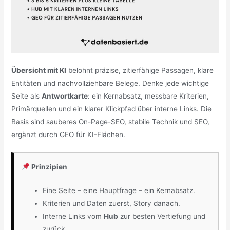
Übersicht mit KI
belohnt präzise, zitierfähige Passagen, klare
Entitäten und nachvollziehbare Belege. Denke jede wichtige
Seite als
Antwortkarte
: ein Kernabsatz, messbare Kriterien,
Primärquellen und ein klarer Klickpfad über interne Links. Die
Basis sind sauberes On-Page-SEO, stabile Technik und SEO,
ergänzt durch GEO für KI-Flächen.
Prinzipien
Eine Seite – eine Hauptfrage – ein Kernabsatz.
Kriterien und Daten zuerst, Story danach.
Interne Links vom
Hub
zur besten Vertiefung und
zurück.