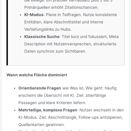
Primärquellen erhöht Zitationschancen.
KI-Modus
: Plane in Teilfragen. Nutze konsistente
Entitäten, klare Abschnittstitel und interne
Vertiefungslinks zu Hubs.
Klassische Suche
: Titel kurz und fokussiert, Meta
Description mit Nutzenversprechen, strukturierte
Daten synchron zum Sichtbaren.
Wann welche Fläche dominiert
Orientierende Fragen
wie Was ist, Wie geht: häufig
erscheint die Übersicht mit KI. Ziel: zitierfähige
Passagen und klare Kriterien liefern.
Mehrteilige, komplexe Fragen
: Nutzer wechseln in den
KI-Modus. Ziel: Abschnittslogik, Follow-ups antizipieren,
Quellenkarten gewinnen.