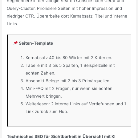
Segmentiere in der Google Search Console nach Gerät und
Query-Cluster. Priorisiere Seiten mit hoher Impression und
niedriger CTR. Überarbeite dort Kernabsatz, Titel und interne
Links.
Seiten-Template
Kernabsatz 40 bis 80 Wörter mit 2 Kriterien.
Tabelle mit 3 bis 5 Spalten, 1 Beispielzeile mit
echten Zahlen.
Abschnitt Belege mit 2 bis 3 Primärquellen.
Mini-FAQ mit 2 Fragen, nur wenn sie echten
Mehrwert bringen.
Weiterlesen: 2 interne Links auf Vertiefungen und 1
Link zurück zum Hub.
Technisches SEO für Sichtbarkeit in Übersicht mit KI