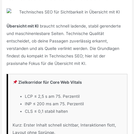
Übersicht mit KI
braucht schnell ladende, stabil gerenderte
und maschinenlesbare Seiten. Technische Qualität
entscheidet, ob deine Passagen zuverlässig erkannt,
verstanden und als Quelle verlinkt werden. Die Grundlagen
findest du kompakt in Technisches SEO; hier ist der
praxisnahe Fokus für die Übersicht mit KI.
Zielkorridor für Core Web Vitals
LCP ≤ 2,5 s am 75. Perzentil
INP ≤ 200 ms am 75. Perzentil
CLS ≤ 0,1 stabil halten
Kurz: Erster Inhalt schnell sichtbar, Interaktionen flott,
Layout ohne Sprünge.