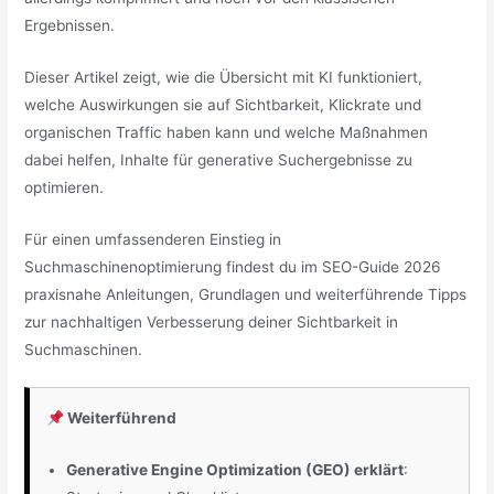
Ergebnissen.
Dieser Artikel zeigt, wie die Übersicht mit KI funktioniert,
welche Auswirkungen sie auf Sichtbarkeit, Klickrate und
organischen Traffic haben kann und welche Maßnahmen
dabei helfen, Inhalte für generative Suchergebnisse zu
optimieren.
Für einen umfassenderen Einstieg in
Suchmaschinenoptimierung findest du im
SEO-Guide 2026
praxisnahe Anleitungen, Grundlagen und weiterführende Tipps
zur nachhaltigen Verbesserung deiner Sichtbarkeit in
Suchmaschinen.
Weiterführend
Generative Engine Optimization (GEO) erklärt
: