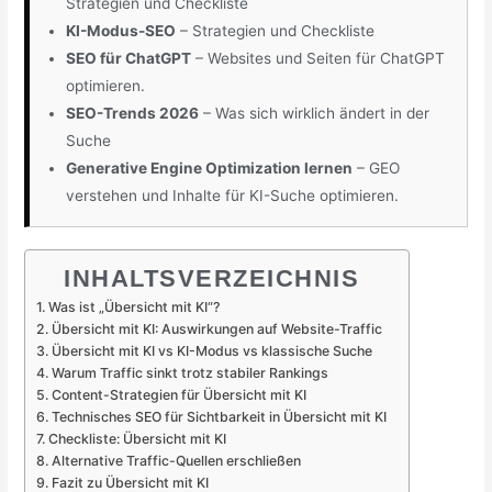
Strategien und Checkliste
KI-Modus-SEO
– Strategien und Checkliste
SEO für ChatGPT
– Websites und Seiten für ChatGPT
optimieren.
SEO-Trends 2026
– Was sich wirklich ändert in der
Suche
Generative Engine Optimization lernen
– GEO
verstehen und Inhalte für KI-Suche optimieren.
INHALTSVERZEICHNIS
Was ist „Übersicht mit KI“?
Übersicht mit KI: Auswirkungen auf Website-Traffic
Übersicht mit KI vs KI-Modus vs klassische Suche
Warum Traffic sinkt trotz stabiler Rankings
Content-Strategien für Übersicht mit KI
Technisches SEO für Sichtbarkeit in Übersicht mit KI
Checkliste: Übersicht mit KI
Alternative Traffic-Quellen erschließen
Fazit zu Übersicht mit KI