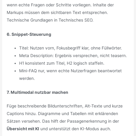
wenn echte Fragen oder Schritte vorliegen. Inhalte der
Markups müssen dem sichtbaren Text entsprechen.
Technische Grundlagen in Technisches SEO.
6. Snippet-Steuerung
Titel: Nutzen vorn, Fokusbegriff klar, ohne Füllwörter.
Meta Description: Ergebnis versprechen, nicht teasern.
H1 konsistent zum Titel, H2 logisch staffeln.
Mini-FAQ nur, wenn echte Nutzerfragen beantwortet
werden.
7. Multimodal nutzbar machen
Füge beschreibende Bildunterschriften, Alt-Texte und kurze
Captions hinzu. Diagramme und Tabellen mit erklärenden
Sätzen versehen. Das hilft der Passagenerkennung in der
Übersicht mit KI
und unterstützt den KI-Modus auch.