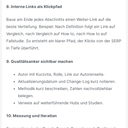
8. Interne Links als Klickpfad
Baue am Ende jedes Abschnitts einen Weiter-Link auf die
beste Vertiefung. Beispiel: Nach Definition folgt ein Link auf
Vergleich, nach Vergleich auf How to, nach How to auf
Fallstudie. So entsteht ein klarer Pfad, der Klicks von der SERP
in Tiefe überführt.
9. Qualitätsanker sichtbar machen
Autor mit Kurzvita, Rolle, Link zur Autorenseite.
Aktualisierungsdatum und Change-Log kurz notieren.
Methodik kurz beschreiben, Zahlen nachvollziehbar
belegen.
Verweis auf weiterführende Hubs und Studien.
10. Messung und Iteration