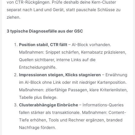
von CTR-Rückgängen. Prüfe deshalb deine Kern-Cluster
separat nach Land und Gerät, statt pauschale Schlüsse zu
ziehen.
3 typische Diagnosefälle aus der GSC
Position stabil, CTR fällt
– AI-Block vorhanden.
Maßnahmen: Snippet schärfen, Kernabsatz präzisieren,
Quellen sichtbarer, interne Links auf die
Entscheidungshilfe.
Impressionen steigen, Klicks stagnieren
– Erwähnung
im AI-Block ohne Link oder mit niedriger Kartenposition.
Maßnahmen: zitierfähige Passagen, klare Kriterienlisten,
Tabelle plus Belege.
Clusterabhängige Einbrüche
– Informations-Queries
fallen stärker als transaktionale. Maßnahmen: Content-
Tiefe erhöhen, Tools und Rechner ergänzen, branded
Nachfrage fördern.