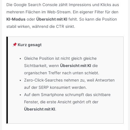
Die Google Search Console zählt Impressions und Klicks aus
mehreren Flächen im Web-Stream. Ein eigener Filter für den
KI-Modus
oder
Übersicht mit KI
fehlt. So kann die Position
stabil wirken, während die CTR sinkt.
Kurz gesagt
Gleiche Position ist nicht gleich gleiche
Sichtbarkeit, wenn
Übersicht mit KI
die
organischen Treffer nach unten schiebt.
Zero-Click-Searches nehmen zu, weil Antworten
auf der SERP konsumiert werden.
Auf dem Smartphone schrumpft das sichtbare
Fenster, die erste Ansicht gehört oft der
Übersicht mit KI
.