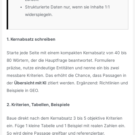
Strukturierte Daten nur, wenn sie Inhalte 1:1
widerspiegeln.
1. Kernabsatz schreiben
Starte jede Seite mit einem kompakten Kernabsatz von 40 bis
80 Wörtern, der die Hauptfrage beantwortet. Formuliere
präzise, nutze eindeutige Entitäten und nenne ein bis zwei
messbare Kriterien. Das erhöht die Chance, dass Passagen in
der
Übersicht mit KI
zitiert werden. Ergänzend: Richtlinien und
Beispiele in GEO.
2. Kriterien, Tabellen, Beispiele
Baue direkt nach dem Kernabsatz 3 bis 5 objektive Kriterien
ein. Füge 1 kleine Tabelle und 1 Beispiel mit realen Zahlen ein.
So wird deine Passage greifbar und referenzierbar.