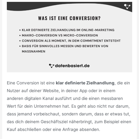
Eine Conversion ist eine
klar definierte Zielhandlung
, die ein
Nutzer auf deiner Website, in deiner App oder in einem
anderen digitalen Kanal ausführt und die einen messbaren
Wert für dein Unternehmen hat. Es geht also nicht nur darum,
dass jemand vorbeischaut, sondern darum, dass er etwas tut,
das dich deinem Geschäftsziel näherbringt, zum Beispiel einen
Kauf abschließen oder eine Anfrage absenden.