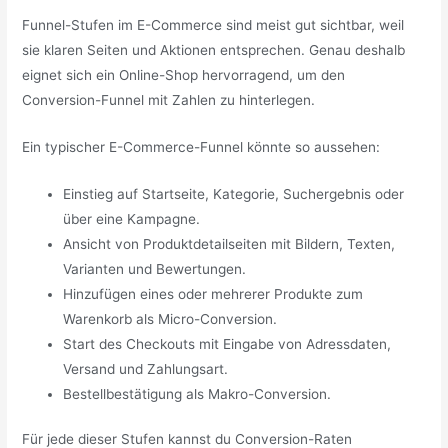
Funnel-Stufen im E-Commerce sind meist gut sichtbar, weil
sie klaren Seiten und Aktionen entsprechen. Genau deshalb
eignet sich ein Online-Shop hervorragend, um den
Conversion-Funnel mit Zahlen zu hinterlegen.
Ein typischer E-Commerce-Funnel könnte so aussehen:
Einstieg auf Startseite, Kategorie, Suchergebnis oder
über eine Kampagne.
Ansicht von Produktdetailseiten mit Bildern, Texten,
Varianten und Bewertungen.
Hinzufügen eines oder mehrerer Produkte zum
Warenkorb als Micro-Conversion.
Start des Checkouts mit Eingabe von Adressdaten,
Versand und Zahlungsart.
Bestellbestätigung als Makro-Conversion.
Für jede dieser Stufen kannst du Conversion-Raten