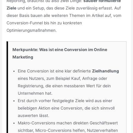
Reporting, brauchst du also zwei Dinge:
sauber formulierte
Ziele
und ein Setup, das diese Ziele zuverlässig erfasst. Auf
dieser Basis bauen alle weiteren Themen im Artikel auf, vom
Conversion-Funnel bis hin zu konkreten
Optimierungsmaßnahmen.
Merkpunkte: Was ist eine Conversion im Online
Marketing
Eine Conversion ist eine klar definierte
Zielhandlung
eines Nutzers, zum Beispiel Kauf, Anfrage oder
Registrierung, die einen messbaren Wert für dein
Unternehmen hat.
Erst durch vorher festgelegte Ziele wird aus einer
beliebigen Aktion eine Conversion, die sich sinnvoll
auswerten lässt.
Makro-Conversions machen direkten Geschäftswert
sichtbar, Micro-Conversions helfen, Nutzerverhalten