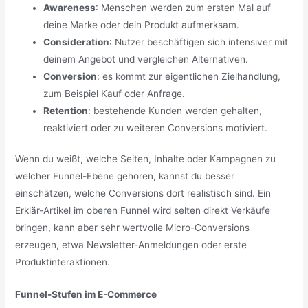
Awareness
: Menschen werden zum ersten Mal auf
deine Marke oder dein Produkt aufmerksam.
Consideration
: Nutzer beschäftigen sich intensiver mit
deinem Angebot und vergleichen Alternativen.
Conversion
: es kommt zur eigentlichen Zielhandlung,
zum Beispiel Kauf oder Anfrage.
Retention
: bestehende Kunden werden gehalten,
reaktiviert oder zu weiteren Conversions motiviert.
Wenn du weißt, welche Seiten, Inhalte oder Kampagnen zu
welcher Funnel-Ebene gehören, kannst du besser
einschätzen, welche Conversions dort realistisch sind. Ein
Erklär-Artikel im oberen Funnel wird selten direkt Verkäufe
bringen, kann aber sehr wertvolle Micro-Conversions
erzeugen, etwa Newsletter-Anmeldungen oder erste
Produktinteraktionen.
Funnel-Stufen im E-Commerce