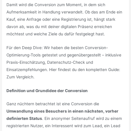
Damit wird die Conversion zum Moment, in dem sich
Aufmerksamkeit in Handlung verwandelt. Ob das am Ende ein
Kauf, eine Anfrage oder eine Registrierung ist, hängt stark
davon ab, was du mit deiner digitalen Präsenz erreichen
möchtest und welche Ziele du dafür festgelegt hast.
Für den Deep Dive: Wir haben die besten Conversion-
Optimierung-Tools getestet und gegenübergestellt – inklusive
Praxis-Einschätzung, Datenschutz-Check und
Einsatzempfehlungen. Hier findest du den kompletten Guide:
Zum Vergleich
.
Definition und Grundidee der Conversion
Ganz nüchtern betrachtet ist eine Conversion die
Umwandlung eines Besuchers in einen nächsten, vorher
definierten Status
. Ein anonymer Seitenaufruf wird zu einem
registrierten Nutzer, ein Interessent wird zum Lead, ein Lead