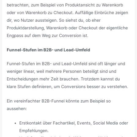
betrachten, zum Beispiel von Produktansicht zu Warenkorb
oder von Warenkorb zu Checkout. Auffällige Einbrüche zeigen
dir, wo Nutzer aussteigen. So siehst du, ob eher
Produktdarstellung, Warenkorb oder Checkout der eigentliche
Engpass auf dem Weg zur Conversion ist.
Funnel-Stufen im B2B- und Lead-Umfeld
Funnel-Stufen im B2B- und Lead-Umfeld sind oft länger und
weniger linear, weil mehrere Personen beteiligt sind und
Entscheidungen mehr Zeit brauchen. Trotzdem kannst du
klare Stufen definieren, um Conversions besser zu verstehen.
Ein vereinfachter B2B-Funnel könnte zum Beispiel so
aussehen:
Erstkontakt über Fachartikel, Events, Social Media oder
Empfehlungen.