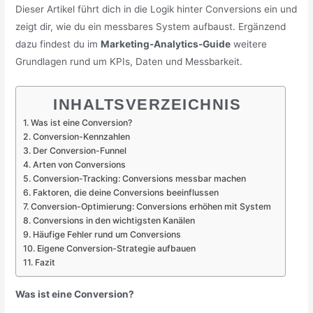
Dieser Artikel führt dich in die Logik hinter Conversions ein und
zeigt dir, wie du ein messbares System aufbaust. Ergänzend
dazu findest du im
Marketing-Analytics-Guide
weitere
Grundlagen rund um KPIs, Daten und Messbarkeit.
INHALTSVERZEICHNIS
Was ist eine Conversion?
Conversion-Kennzahlen
Der Conversion-Funnel
Arten von Conversions
Conversion-Tracking: Conversions messbar machen
Faktoren, die deine Conversions beeinflussen
Conversion-Optimierung: Conversions erhöhen mit System
Conversions in den wichtigsten Kanälen
Häufige Fehler rund um Conversions
Eigene Conversion-Strategie aufbauen
Fazit
Was ist eine Conversion?