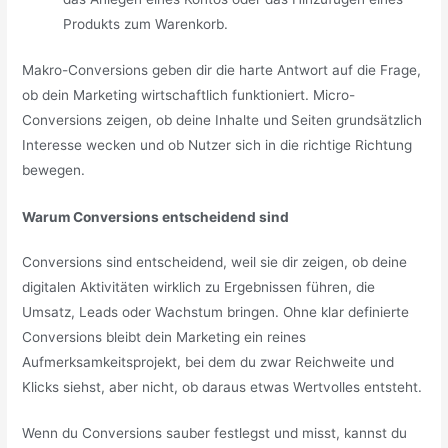
Produkts zum Warenkorb.
Makro-Conversions geben dir die harte Antwort auf die Frage,
ob dein Marketing wirtschaftlich funktioniert. Micro-
Conversions zeigen, ob deine Inhalte und Seiten grundsätzlich
Interesse wecken und ob Nutzer sich in die richtige Richtung
bewegen.
Warum Conversions entscheidend sind
Conversions sind entscheidend, weil sie dir zeigen, ob deine
digitalen Aktivitäten wirklich zu Ergebnissen führen, die
Umsatz, Leads oder Wachstum bringen. Ohne klar definierte
Conversions bleibt dein Marketing ein reines
Aufmerksamkeitsprojekt, bei dem du zwar Reichweite und
Klicks siehst, aber nicht, ob daraus etwas Wertvolles entsteht.
Wenn du Conversions sauber festlegst und misst, kannst du