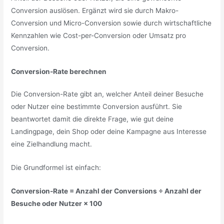
Conversion auslösen. Ergänzt wird sie durch Makro-
Conversion und Micro-Conversion sowie durch wirtschaftliche
Kennzahlen wie Cost-per-Conversion oder Umsatz pro
Conversion.
Conversion-Rate berechnen
Die Conversion-Rate gibt an, welcher Anteil deiner Besuche
oder Nutzer eine bestimmte Conversion ausführt. Sie
beantwortet damit die direkte Frage, wie gut deine
Landingpage, dein Shop oder deine Kampagne aus Interesse
eine Zielhandlung macht.
Die Grundformel ist einfach:
Conversion-Rate = Anzahl der Conversions ÷ Anzahl der
Besuche oder Nutzer × 100