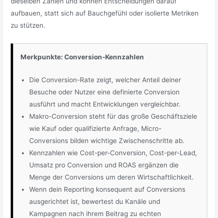
dieselben Zahlen und können Entscheidungen darauf
aufbauen, statt sich auf Bauchgefühl oder isolierte Metriken
zu stützen.
Merkpunkte: Conversion-Kennzahlen
Die Conversion-Rate zeigt, welcher Anteil deiner
Besuche oder Nutzer eine definierte Conversion
ausführt und macht Entwicklungen vergleichbar.
Makro-Conversion steht für das große Geschäftsziele
wie Kauf oder qualifizierte Anfrage, Micro-
Conversions bilden wichtige Zwischenschritte ab.
Kennzahlen wie Cost-per-Conversion, Cost-per-Lead,
Umsatz pro Conversion und ROAS ergänzen die
Menge der Conversions um deren Wirtschaftlichkeit.
Wenn dein Reporting konsequent auf Conversions
ausgerichtet ist, bewertest du Kanäle und
Kampagnen nach ihrem Beitrag zu echten