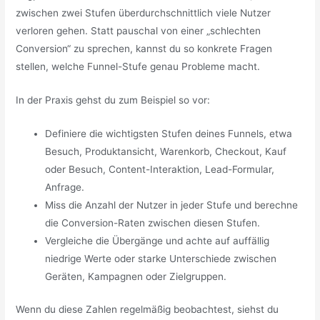
zwischen zwei Stufen überdurchschnittlich viele Nutzer
verloren gehen. Statt pauschal von einer „schlechten
Conversion“ zu sprechen, kannst du so konkrete Fragen
stellen, welche Funnel-Stufe genau Probleme macht.
In der Praxis gehst du zum Beispiel so vor:
Definiere die wichtigsten Stufen deines Funnels, etwa
Besuch, Produktansicht, Warenkorb, Checkout, Kauf
oder Besuch, Content-Interaktion, Lead-Formular,
Anfrage.
Miss die Anzahl der Nutzer in jeder Stufe und berechne
die Conversion-Raten zwischen diesen Stufen.
Vergleiche die Übergänge und achte auf auffällig
niedrige Werte oder starke Unterschiede zwischen
Geräten, Kampagnen oder Zielgruppen.
Wenn du diese Zahlen regelmäßig beobachtest, siehst du