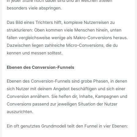
in jeder Stufe noch dabei sind und an welchen Stellen
besonders viele abspringen.
Das Bild eines Trichters hilft, komplexe Nutzerreisen zu
strukturieren: Oben kommen viele Menschen hinein, unten
fallen vergleichsweise wenige als Makro-Conversions heraus.
Dazwischen liegen zahlreiche Micro-Conversions, die du
kennen und messen solltest.
Ebenen des Conversion-Funnels
Ebenen des Conversion-Funnels sind grobe Phasen, in denen
sich Nutzer mit deinem Angebot beschäftigen und sich einer
Conversion annähern. Sie helfen dir, Inhalte, Kampagnen und
Conversions passend zur jeweiligen Situation der Nutzer
auszurichten.
Ein oft genutztes Grundmodell teilt den Funnel in vier Ebenen: