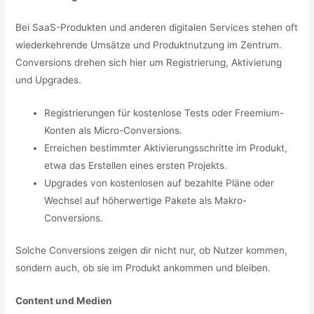
Bei SaaS-Produkten und anderen digitalen Services stehen oft
wiederkehrende Umsätze und Produktnutzung im Zentrum.
Conversions drehen sich hier um Registrierung, Aktivierung
und Upgrades.
Registrierungen für kostenlose Tests oder Freemium-
Konten als Micro-Conversions.
Erreichen bestimmter Aktivierungsschritte im Produkt,
etwa das Erstellen eines ersten Projekts.
Upgrades von kostenlosen auf bezahlte Pläne oder
Wechsel auf höherwertige Pakete als Makro-
Conversions.
Solche Conversions zeigen dir nicht nur, ob Nutzer kommen,
sondern auch, ob sie im Produkt ankommen und bleiben.
Content und Medien