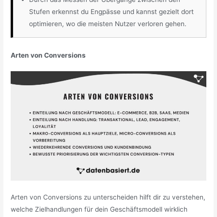
Stufen erkennst du Engpässe und kannst gezielt dort
optimieren, wo die meisten Nutzer verloren gehen.
Arten von Conversions
Arten von Conversions zu unterscheiden hilft dir zu verstehen,
welche Zielhandlungen für dein Geschäftsmodell wirklich