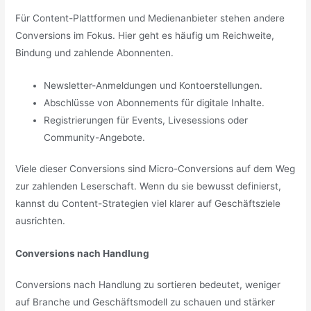
Für Content-Plattformen und Medienanbieter stehen andere
Conversions im Fokus. Hier geht es häufig um Reichweite,
Bindung und zahlende Abonnenten.
Newsletter-Anmeldungen und Kontoerstellungen.
Abschlüsse von Abonnements für digitale Inhalte.
Registrierungen für Events, Livesessions oder
Community-Angebote.
Viele dieser Conversions sind Micro-Conversions auf dem Weg
zur zahlenden Leserschaft. Wenn du sie bewusst definierst,
kannst du Content-Strategien viel klarer auf Geschäftsziele
ausrichten.
Conversions nach Handlung
Conversions nach Handlung zu sortieren bedeutet, weniger
auf Branche und Geschäftsmodell zu schauen und stärker