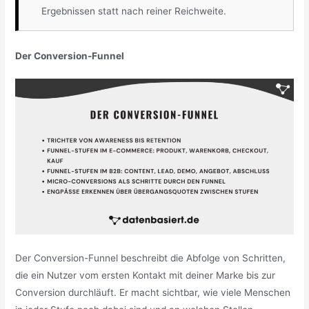
Ergebnissen statt nach reiner Reichweite.
Der Conversion-Funnel
Der Conversion-Funnel beschreibt die Abfolge von Schritten,
die ein Nutzer vom ersten Kontakt mit deiner Marke bis zur
Conversion durchläuft. Er macht sichtbar, wie viele Menschen