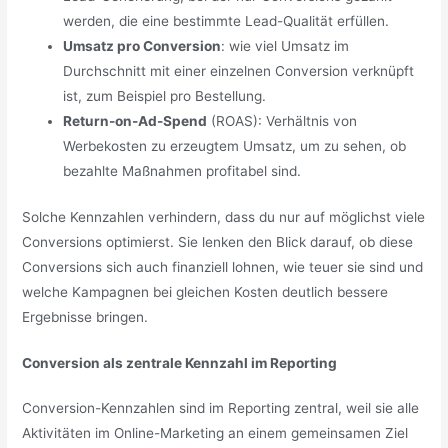
werden, die eine bestimmte Lead-Qualität erfüllen.
Umsatz pro Conversion
: wie viel Umsatz im
Durchschnitt mit einer einzelnen Conversion verknüpft
ist, zum Beispiel pro Bestellung.
Return-on-Ad-Spend
(ROAS): Verhältnis von
Werbekosten zu erzeugtem Umsatz, um zu sehen, ob
bezahlte Maßnahmen profitabel sind.
Solche Kennzahlen verhindern, dass du nur auf möglichst viele
Conversions optimierst. Sie lenken den Blick darauf, ob diese
Conversions sich auch finanziell lohnen, wie teuer sie sind und
welche Kampagnen bei gleichen Kosten deutlich bessere
Ergebnisse bringen.
Conversion als zentrale Kennzahl im Reporting
Conversion-Kennzahlen sind im Reporting zentral, weil sie alle
Aktivitäten im Online-Marketing an einem gemeinsamen Ziel