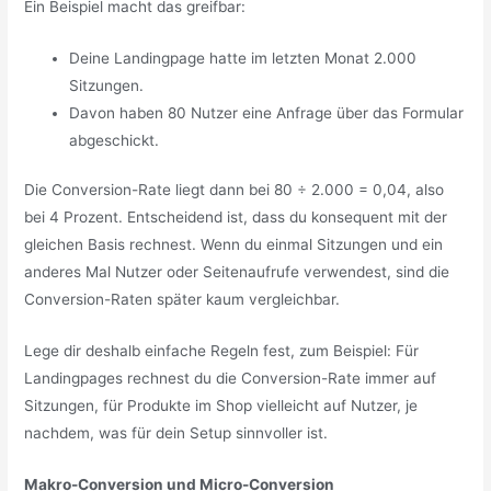
Ein Beispiel macht das greifbar:
Deine Landingpage hatte im letzten Monat 2.000
Sitzungen.
Davon haben 80 Nutzer eine Anfrage über das Formular
abgeschickt.
Die Conversion-Rate liegt dann bei 80 ÷ 2.000 = 0,04, also
bei 4 Prozent. Entscheidend ist, dass du konsequent mit der
gleichen Basis rechnest. Wenn du einmal Sitzungen und ein
anderes Mal Nutzer oder Seitenaufrufe verwendest, sind die
Conversion-Raten später kaum vergleichbar.
Lege dir deshalb einfache Regeln fest, zum Beispiel: Für
Landingpages rechnest du die Conversion-Rate immer auf
Sitzungen, für Produkte im Shop vielleicht auf Nutzer, je
nachdem, was für dein Setup sinnvoller ist.
Makro-Conversion und Micro-Conversion