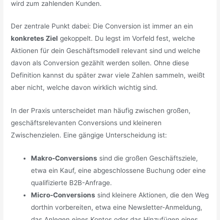
wird zum zahlenden Kunden.
Der zentrale Punkt dabei: Die Conversion ist immer an ein
konkretes Ziel
gekoppelt. Du legst im Vorfeld fest, welche
Aktionen für dein Geschäftsmodell relevant sind und welche
davon als Conversion gezählt werden sollen. Ohne diese
Definition kannst du später zwar viele Zahlen sammeln, weißt
aber nicht, welche davon wirklich wichtig sind.
In der Praxis unterscheidet man häufig zwischen großen,
geschäftsrelevanten Conversions und kleineren
Zwischenzielen. Eine gängige Unterscheidung ist:
Makro-Conversions
sind die großen Geschäftsziele,
etwa ein Kauf, eine abgeschlossene Buchung oder eine
qualifizierte B2B-Anfrage.
Micro-Conversions
sind kleinere Aktionen, die den Weg
dorthin vorbereiten, etwa eine Newsletter-Anmeldung,
das Anlegen eines Kontos oder das Hinzufügen eines