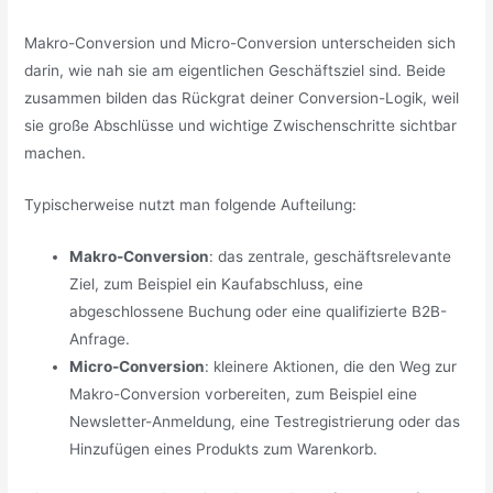
Makro-Conversion und Micro-Conversion unterscheiden sich
darin, wie nah sie am eigentlichen Geschäftsziel sind. Beide
zusammen bilden das Rückgrat deiner Conversion-Logik, weil
sie große Abschlüsse und wichtige Zwischenschritte sichtbar
machen.
Typischerweise nutzt man folgende Aufteilung:
Makro-Conversion
: das zentrale, geschäftsrelevante
Ziel, zum Beispiel ein Kaufabschluss, eine
abgeschlossene Buchung oder eine qualifizierte B2B-
Anfrage.
Micro-Conversion
: kleinere Aktionen, die den Weg zur
Makro-Conversion vorbereiten, zum Beispiel eine
Newsletter-Anmeldung, eine Testregistrierung oder das
Hinzufügen eines Produkts zum Warenkorb.