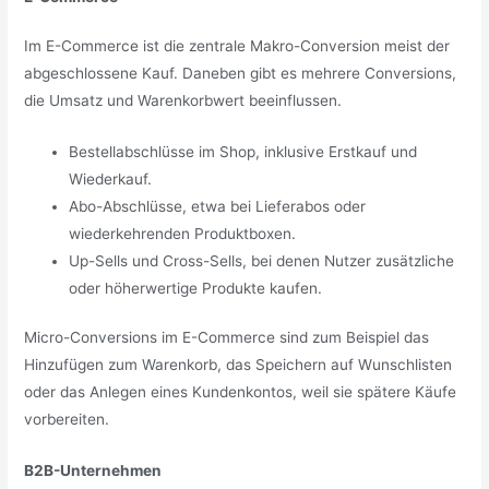
Im E-Commerce ist die zentrale Makro-Conversion meist der
abgeschlossene Kauf. Daneben gibt es mehrere Conversions,
die Umsatz und Warenkorbwert beeinflussen.
Bestellabschlüsse im Shop, inklusive Erstkauf und
Wiederkauf.
Abo-Abschlüsse, etwa bei Lieferabos oder
wiederkehrenden Produktboxen.
Up-Sells und Cross-Sells, bei denen Nutzer zusätzliche
oder höherwertige Produkte kaufen.
Micro-Conversions im E-Commerce sind zum Beispiel das
Hinzufügen zum Warenkorb, das Speichern auf Wunschlisten
oder das Anlegen eines Kundenkontos, weil sie spätere Käufe
vorbereiten.
B2B-Unternehmen