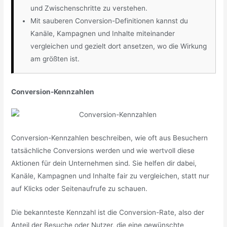
und Zwischenschritte zu verstehen.
Mit sauberen Conversion-Definitionen kannst du
Kanäle, Kampagnen und Inhalte miteinander
vergleichen und gezielt dort ansetzen, wo die Wirkung
am größten ist.
Conversion-Kennzahlen
Conversion-Kennzahlen beschreiben, wie oft aus Besuchern
tatsächliche Conversions werden und wie wertvoll diese
Aktionen für dein Unternehmen sind. Sie helfen dir dabei,
Kanäle, Kampagnen und Inhalte fair zu vergleichen, statt nur
auf Klicks oder Seitenaufrufe zu schauen.
Die bekannteste Kennzahl ist die Conversion-Rate, also der
Anteil der Besuche oder Nutzer, die eine gewünschte