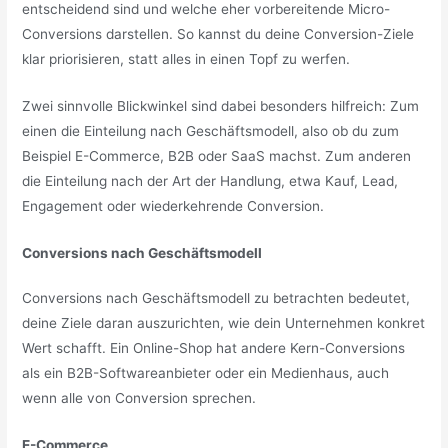
entscheidend sind und welche eher vorbereitende Micro-
Conversions darstellen. So kannst du deine Conversion-Ziele
klar priorisieren, statt alles in einen Topf zu werfen.
Zwei sinnvolle Blickwinkel sind dabei besonders hilfreich: Zum
einen die Einteilung nach Geschäftsmodell, also ob du zum
Beispiel E-Commerce, B2B oder SaaS machst. Zum anderen
die Einteilung nach der Art der Handlung, etwa Kauf, Lead,
Engagement oder wiederkehrende Conversion.
Conversions nach Geschäftsmodell
Conversions nach Geschäftsmodell zu betrachten bedeutet,
deine Ziele daran auszurichten, wie dein Unternehmen konkret
Wert schafft. Ein Online-Shop hat andere Kern-Conversions
als ein B2B-Softwareanbieter oder ein Medienhaus, auch
wenn alle von Conversion sprechen.
E-Commerce