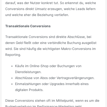
darauf, was der Nutzer konkret tut. So erkennst du, welche
Conversions direkt Umsatz erzeugen, welche Leads liefern
und welche eher die Beziehung vertiefen.
Transaktionale Conversions
Transaktionale Conversions sind direkte Abschlüsse, bei
denen Geld fließt oder eine verbindliche Buchung ausgelöst
wird. Sie sind häufig die wichtigsten Makro-Conversions im
Reporting.
Käufe im Online-Shop oder Buchungen von
Dienstleistungen.
Abschlüsse von Abos oder Vertragsverlängerungen.
Einmalzahlungen oder Upgrades innerhalb eines
digitalen Produkts.
Diese Conversions stehen oft im Mittelpunkt, wenn es um die
Budgetverteilung im Performance-Marketing geht.