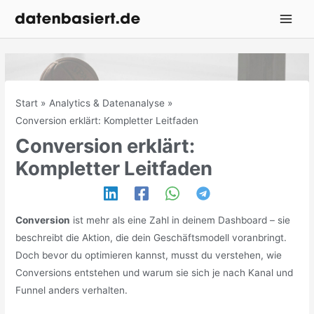
Zum
Inhalt
springen
Start
Analytics & Datenanalyse
Conversion erklärt: Kompletter Leitfaden
Conversion erklärt:
Kompletter Leitfaden
Conversion
ist mehr als eine Zahl in deinem Dashboard – sie
beschreibt die Aktion, die dein Geschäftsmodell voranbringt.
Doch bevor du optimieren kannst, musst du verstehen, wie
Conversions entstehen und warum sie sich je nach Kanal und
Funnel anders verhalten.