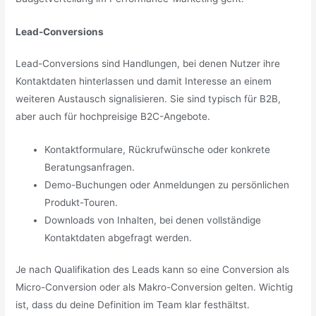
Lead-Conversions
Lead-Conversions sind Handlungen, bei denen Nutzer ihre
Kontaktdaten hinterlassen und damit Interesse an einem
weiteren Austausch signalisieren. Sie sind typisch für B2B,
aber auch für hochpreisige B2C-Angebote.
Kontaktformulare, Rückrufwünsche oder konkrete
Beratungsanfragen.
Demo-Buchungen oder Anmeldungen zu persönlichen
Produkt-Touren.
Downloads von Inhalten, bei denen vollständige
Kontaktdaten abgefragt werden.
Je nach Qualifikation des Leads kann so eine Conversion als
Micro-Conversion oder als Makro-Conversion gelten. Wichtig
ist, dass du deine Definition im Team klar festhältst.