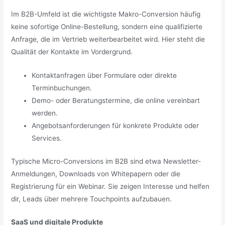
Im B2B-Umfeld ist die wichtigste Makro-Conversion häufig
keine sofortige Online-Bestellung, sondern eine qualifizierte
Anfrage, die im Vertrieb weiterbearbeitet wird. Hier steht die
Qualität der Kontakte im Vordergrund.
Kontaktanfragen über Formulare oder direkte
Terminbuchungen.
Demo- oder Beratungstermine, die online vereinbart
werden.
Angebotsanforderungen für konkrete Produkte oder
Services.
Typische Micro-Conversions im B2B sind etwa Newsletter-
Anmeldungen, Downloads von Whitepapern oder die
Registrierung für ein Webinar. Sie zeigen Interesse und helfen
dir, Leads über mehrere Touchpoints aufzubauen.
SaaS und digitale Produkte