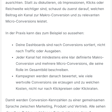
ausrichten. Statt zu diskutieren, ob Impressionen, Klicks oder
Reichweite wichtiger sind, schaust du zuerst darauf, welchen
Beitrag ein Kanal zur Makro-Conversion und zu relevanten
Micro-Conversions leistet.
In der Praxis kann das zum Beispiel so aussehen:
Deine Dashboards sind nach Conversions sortiert, nicht
nach Traffic oder Ausgaben.
Jeder Kanal hat mindestens eine klar definierte Makro-
Conversion und mehrere Micro-Conversions, die seine
Rolle im Gesamtbild beschreiben.
Kampagnen werden danach bewertet, wie viele
wertvolle Conversions sie erzeugen und zu welchen
Kosten, nicht nur nach Klickpreisen oder Klickraten.
Damit werden Conversion-Kennzahlen zu einer gemeinsamen
Sprache zwischen Marketing, Produkt und Vertrieb. Alle sehen