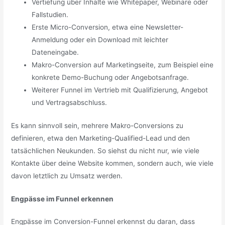
Vertiefung über Inhalte wie Whitepaper, Webinare oder
Fallstudien.
Erste Micro-Conversion, etwa eine Newsletter-
Anmeldung oder ein Download mit leichter
Dateneingabe.
Makro-Conversion auf Marketingseite, zum Beispiel eine
konkrete Demo-Buchung oder Angebotsanfrage.
Weiterer Funnel im Vertrieb mit Qualifizierung, Angebot
und Vertragsabschluss.
Es kann sinnvoll sein, mehrere Makro-Conversions zu
definieren, etwa den Marketing-Qualified-Lead und den
tatsächlichen Neukunden. So siehst du nicht nur, wie viele
Kontakte über deine Website kommen, sondern auch, wie viele
davon letztlich zu Umsatz werden.
Engpässe im Funnel erkennen
Engpässe im Conversion-Funnel erkennst du daran, dass