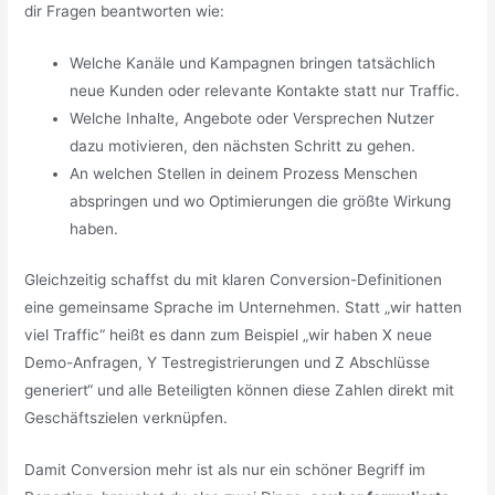
dir Fragen beantworten wie:
Welche Kanäle und Kampagnen bringen tatsächlich
neue Kunden oder relevante Kontakte statt nur Traffic.
Welche Inhalte, Angebote oder Versprechen Nutzer
dazu motivieren, den nächsten Schritt zu gehen.
An welchen Stellen in deinem Prozess Menschen
abspringen und wo Optimierungen die größte Wirkung
haben.
Gleichzeitig schaffst du mit klaren Conversion-Definitionen
eine gemeinsame Sprache im Unternehmen. Statt „wir hatten
viel Traffic“ heißt es dann zum Beispiel „wir haben X neue
Demo-Anfragen, Y Testregistrierungen und Z Abschlüsse
generiert“ und alle Beteiligten können diese Zahlen direkt mit
Geschäftszielen verknüpfen.
Damit Conversion mehr ist als nur ein schöner Begriff im