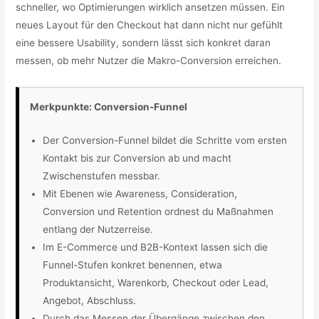
schneller, wo Optimierungen wirklich ansetzen müssen. Ein
neues Layout für den Checkout hat dann nicht nur gefühlt
eine bessere Usability, sondern lässt sich konkret daran
messen, ob mehr Nutzer die Makro-Conversion erreichen.
Merkpunkte: Conversion-Funnel
Der Conversion-Funnel bildet die Schritte vom ersten
Kontakt bis zur Conversion ab und macht
Zwischenstufen messbar.
Mit Ebenen wie Awareness, Consideration,
Conversion und Retention ordnest du Maßnahmen
entlang der Nutzerreise.
Im E-Commerce und B2B-Kontext lassen sich die
Funnel-Stufen konkret benennen, etwa
Produktansicht, Warenkorb, Checkout oder Lead,
Angebot, Abschluss.
Durch das Messen der Übergänge zwischen den