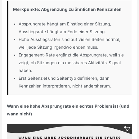
Merkpunkte: Abgrenzung zu ähnlichen Kennzahlen
Absprungrate hängt am Einstieg einer Sitzung,
Ausstiegsrate hängt am Ende einer Sitzung.
Hohe Ausstiegsraten sind auf vielen Seiten normal,
weil jede Sitzung irgendwo enden muss.
Engagement-Rate ergänzt die Absprungrate, weil sie
zeigt, ob Sitzungen ein messbares Aktivitäts-Signal
haben.
Erst Seitenziel und Seitentyp definieren, dann
Kennzahlen interpretieren, nicht andersherum.
Wann eine hohe Absprungrate ein echtes Problem ist (und
wann nicht)