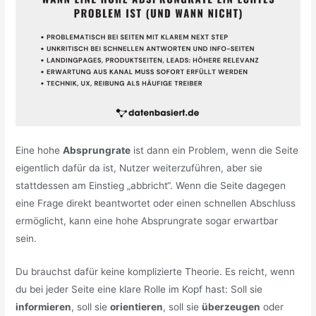
Eine hohe
Absprungrate
ist dann ein Problem, wenn die Seite
eigentlich dafür da ist, Nutzer weiterzuführen, aber sie
stattdessen am Einstieg „abbricht“. Wenn die Seite dagegen
eine Frage direkt beantwortet oder einen schnellen Abschluss
ermöglicht, kann eine hohe Absprungrate sogar erwartbar
sein.
Du brauchst dafür keine komplizierte Theorie. Es reicht, wenn
du bei jeder Seite eine klare Rolle im Kopf hast: Soll sie
informieren
, soll sie
orientieren
, soll sie
überzeugen
oder