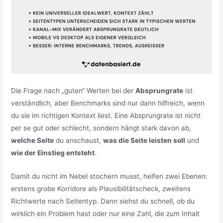
Die Frage nach „guten“ Werten bei der
Absprungrate
ist
verständlich, aber Benchmarks sind nur dann hilfreich, wenn
du sie im richtigen Kontext liest. Eine Absprungrate ist nicht
per se gut oder schlecht, sondern hängt stark davon ab,
welche Seite
du anschaust,
was die Seite leisten soll
und
wie der Einstieg entsteht
.
Damit du nicht im Nebel stochern musst, helfen zwei Ebenen:
erstens grobe Korridore als Plausibilitätscheck, zweitens
Richtwerte nach Seitentyp. Dann siehst du schnell, ob du
wirklich ein Problem hast oder nur eine Zahl, die zum Inhalt