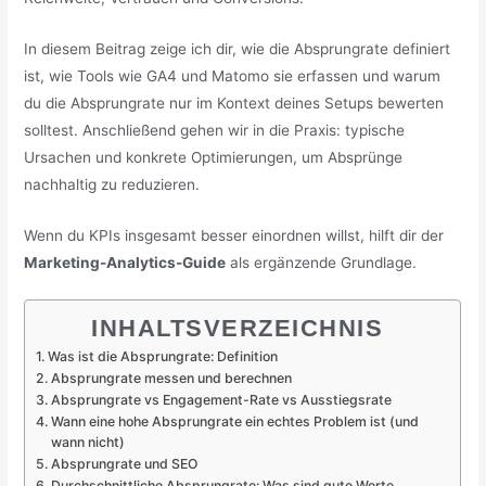
In diesem Beitrag zeige ich dir, wie die Absprungrate definiert
ist, wie Tools wie GA4 und Matomo sie erfassen und warum
du die Absprungrate nur im Kontext deines Setups bewerten
solltest. Anschließend gehen wir in die Praxis: typische
Ursachen und konkrete Optimierungen, um Absprünge
nachhaltig zu reduzieren.
Wenn du KPIs insgesamt besser einordnen willst, hilft dir der
Marketing-Analytics-Guide
als ergänzende Grundlage.
INHALTSVERZEICHNIS
Was ist die Absprungrate: Definition
Absprungrate messen und berechnen
Absprungrate vs Engagement-Rate vs Ausstiegsrate
Wann eine hohe Absprungrate ein echtes Problem ist (und
wann nicht)
Absprungrate und SEO
Durchschnittliche Absprungrate: Was sind gute Werte