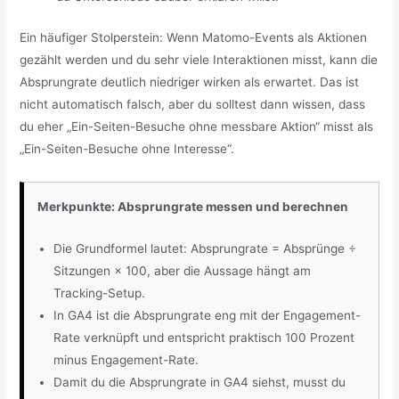
Ein häufiger Stolperstein: Wenn Matomo-Events als Aktionen
gezählt werden und du sehr viele Interaktionen misst, kann die
Absprungrate deutlich niedriger wirken als erwartet. Das ist
nicht automatisch falsch, aber du solltest dann wissen, dass
du eher „Ein-Seiten-Besuche ohne messbare Aktion“ misst als
„Ein-Seiten-Besuche ohne Interesse“.
Merkpunkte: Absprungrate messen und berechnen
Die Grundformel lautet: Absprungrate = Absprünge ÷
Sitzungen × 100, aber die Aussage hängt am
Tracking-Setup.
In GA4 ist die Absprungrate eng mit der Engagement-
Rate verknüpft und entspricht praktisch 100 Prozent
minus Engagement-Rate.
Damit du die Absprungrate in GA4 siehst, musst du