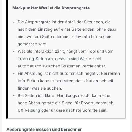
Merkpunkte: Was ist die Absprungrate
Die Absprungrate ist der Anteil der Sitzungen, die
nach dem Einstieg auf einer Seite enden, ohne dass
eine weitere Seite oder eine relevante Interaktion
gemessen wird.
Was als Interaktion zählt, hängt vom Tool und vom
Tracking-Setup ab, deshalb sind Werte nicht
automatisch zwischen Systemen vergleichbar.
Ein Absprung ist nicht automatisch negativ: Bei reinen
Info-Seiten kann er bedeuten, dass Nutzer schnell
finden, was sie suchen.
Bei Seiten mit klarer Handlungsabsicht kann eine
hohe Absprungrate ein Signal für Erwartungsbruch,
UX-Reibung oder unklare nächste Schritte sein.
Absprungrate messen und berechnen