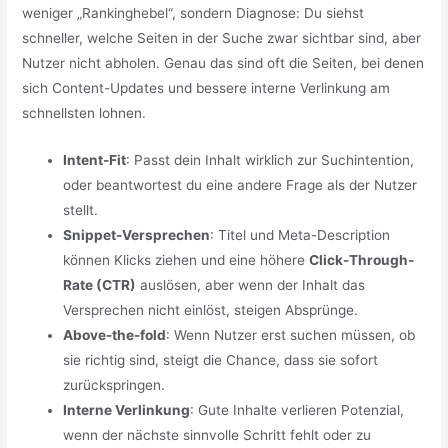
weniger „Rankinghebel“, sondern Diagnose: Du siehst
schneller, welche Seiten in der Suche zwar sichtbar sind, aber
Nutzer nicht abholen. Genau das sind oft die Seiten, bei denen
sich Content-Updates und bessere interne Verlinkung am
schnellsten lohnen.
Intent-Fit
: Passt dein Inhalt wirklich zur Suchintention,
oder beantwortest du eine andere Frage als der Nutzer
stellt.
Snippet-Versprechen
: Titel und Meta-Description
können Klicks ziehen und eine höhere
Click-Through-
Rate (CTR)
auslösen, aber wenn der Inhalt das
Versprechen nicht einlöst, steigen Absprünge.
Above-the-fold
: Wenn Nutzer erst suchen müssen, ob
sie richtig sind, steigt die Chance, dass sie sofort
zurückspringen.
Interne Verlinkung
: Gute Inhalte verlieren Potenzial,
wenn der nächste sinnvolle Schritt fehlt oder zu