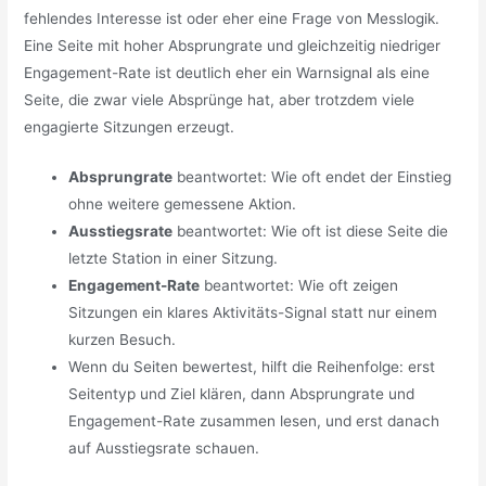
fehlendes Interesse ist oder eher eine Frage von Messlogik.
Eine Seite mit hoher Absprungrate und gleichzeitig niedriger
Engagement-Rate ist deutlich eher ein Warnsignal als eine
Seite, die zwar viele Absprünge hat, aber trotzdem viele
engagierte Sitzungen erzeugt.
Absprungrate
beantwortet: Wie oft endet der Einstieg
ohne weitere gemessene Aktion.
Ausstiegsrate
beantwortet: Wie oft ist diese Seite die
letzte Station in einer Sitzung.
Engagement-Rate
beantwortet: Wie oft zeigen
Sitzungen ein klares Aktivitäts-Signal statt nur einem
kurzen Besuch.
Wenn du Seiten bewertest, hilft die Reihenfolge: erst
Seitentyp und Ziel klären, dann Absprungrate und
Engagement-Rate zusammen lesen, und erst danach
auf Ausstiegsrate schauen.