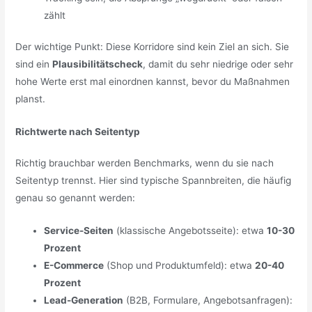
zählt
Der wichtige Punkt: Diese Korridore sind kein Ziel an sich. Sie
sind ein
Plausibilitätscheck
, damit du sehr niedrige oder sehr
hohe Werte erst mal einordnen kannst, bevor du Maßnahmen
planst.
Richtwerte nach Seitentyp
Richtig brauchbar werden Benchmarks, wenn du sie nach
Seitentyp trennst. Hier sind typische Spannbreiten, die häufig
genau so genannt werden:
Service-Seiten
(klassische Angebotsseite): etwa
10-30
Prozent
E-Commerce
(Shop und Produktumfeld): etwa
20-40
Prozent
Lead-Generation
(B2B, Formulare, Angebotsanfragen):