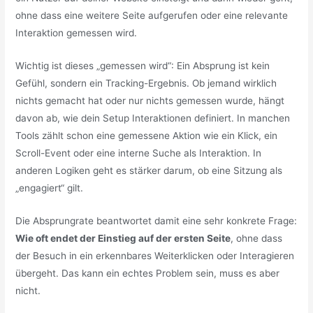
ohne dass eine weitere Seite aufgerufen oder eine relevante
Interaktion gemessen wird.
Wichtig ist dieses „gemessen wird“: Ein Absprung ist kein
Gefühl, sondern ein Tracking-Ergebnis. Ob jemand wirklich
nichts gemacht hat oder nur nichts gemessen wurde, hängt
davon ab, wie dein Setup Interaktionen definiert. In manchen
Tools zählt schon eine gemessene Aktion wie ein Klick, ein
Scroll-Event oder eine interne Suche als Interaktion. In
anderen Logiken geht es stärker darum, ob eine Sitzung als
„engagiert“ gilt.
Die Absprungrate beantwortet damit eine sehr konkrete Frage:
Wie oft endet der Einstieg auf der ersten Seite
, ohne dass
der Besuch in ein erkennbares Weiterklicken oder Interagieren
übergeht. Das kann ein echtes Problem sein, muss es aber
nicht.