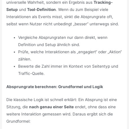
universelle Wahrheit, sondern ein Ergebnis aus
Tracking-
Setup
und
Tool-Definition
. Wenn du zum Beispiel viele
Interaktionen als Events misst, sinkt die Absprungrate oft,
selbst wenn Nutzer nicht unbedingt „besser“ unterwegs sind.
Vergleiche Absprungraten nur dann direkt, wenn
Definition und Setup ähnlich sind.
Prüfe, welche Interaktionen als „engagiert“ oder „Aktion“
zählen.
Bewerte die Zahl immer im Kontext von Seitentyp und
Traffic-Quelle.
Absprungrate berechnen: Grundformel und Logik
Die klassische Logik ist schnell erklärt: Ein Absprung ist eine
Sitzung, die
nach genau einer Seite
endet, ohne dass eine
weitere Interaktion gemessen wird. Daraus ergibt sich die
Grundformel: