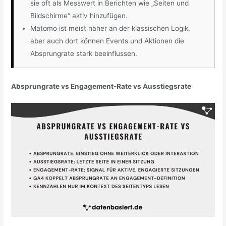
sie oft als Messwert in Berichten wie „Seiten und
Bildschirme“ aktiv hinzufügen.
Matomo ist meist näher an der klassischen Logik,
aber auch dort können Events und Aktionen die
Absprungrate stark beeinflussen.
Absprungrate vs Engagement-Rate vs Ausstiegsrate