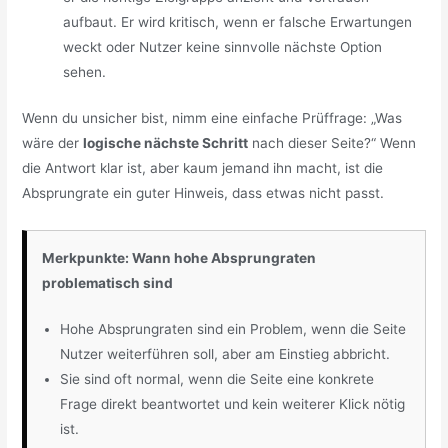
aufbaut. Er wird kritisch, wenn er falsche Erwartungen
weckt oder Nutzer keine sinnvolle nächste Option
sehen.
Wenn du unsicher bist, nimm eine einfache Prüffrage: „Was
wäre der
logische nächste Schritt
nach dieser Seite?“ Wenn
die Antwort klar ist, aber kaum jemand ihn macht, ist die
Absprungrate ein guter Hinweis, dass etwas nicht passt.
Merkpunkte: Wann hohe Absprungraten
problematisch sind
Hohe Absprungraten sind ein Problem, wenn die Seite
Nutzer weiterführen soll, aber am Einstieg abbricht.
Sie sind oft normal, wenn die Seite eine konkrete
Frage direkt beantwortet und kein weiterer Klick nötig
ist.