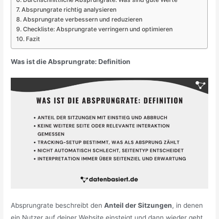
Absprungrate richtig analysieren
Absprungrate verbessern und reduzieren
Checkliste: Absprungrate verringern und optimieren
Fazit
Was ist die Absprungrate: Definition
Absprungrate beschreibt den
Anteil der Sitzungen
, in denen
ein Nutzer auf deiner Website einsteigt und dann wieder geht,