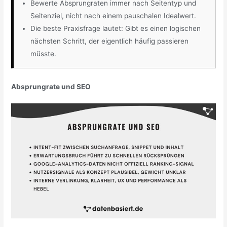
Bewerte Absprungraten immer nach Seitentyp und
Seitenziel, nicht nach einem pauschalen Idealwert.
Die beste Praxisfrage lautet: Gibt es einen logischen
nächsten Schritt, der eigentlich häufig passieren
müsste.
Absprungrate und SEO