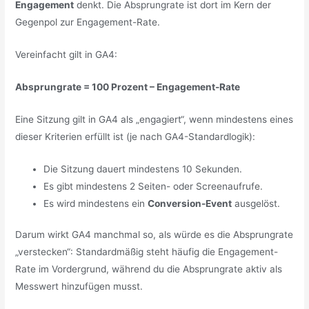
Engagement
denkt. Die Absprungrate ist dort im Kern der
Gegenpol zur Engagement-Rate.
Vereinfacht gilt in GA4:
Absprungrate = 100 Prozent – Engagement-Rate
Eine Sitzung gilt in GA4 als „engagiert“, wenn mindestens eines
dieser Kriterien erfüllt ist (je nach GA4-Standardlogik):
Die Sitzung dauert mindestens 10 Sekunden.
Es gibt mindestens 2 Seiten- oder Screenaufrufe.
Es wird mindestens ein
Conversion-Event
ausgelöst.
Darum wirkt GA4 manchmal so, als würde es die Absprungrate
„verstecken“: Standardmäßig steht häufig die Engagement-
Rate im Vordergrund, während du die Absprungrate aktiv als
Messwert hinzufügen musst.