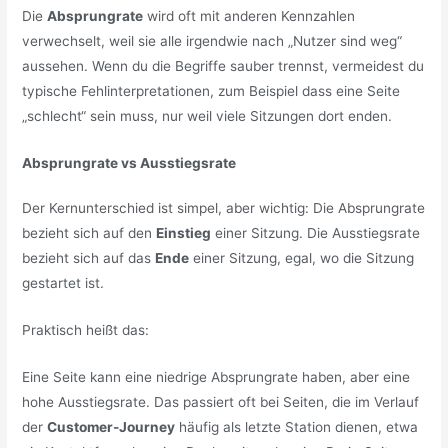
Die
Absprungrate
wird oft mit anderen Kennzahlen
verwechselt, weil sie alle irgendwie nach „Nutzer sind weg“
aussehen. Wenn du die Begriffe sauber trennst, vermeidest du
typische Fehlinterpretationen, zum Beispiel dass eine Seite
„schlecht“ sein muss, nur weil viele Sitzungen dort enden.
Absprungrate vs Ausstiegsrate
Der Kernunterschied ist simpel, aber wichtig: Die Absprungrate
bezieht sich auf den
Einstieg
einer Sitzung. Die Ausstiegsrate
bezieht sich auf das
Ende
einer Sitzung, egal, wo die Sitzung
gestartet ist.
Praktisch heißt das:
Eine Seite kann eine niedrige Absprungrate haben, aber eine
hohe Ausstiegsrate. Das passiert oft bei Seiten, die im Verlauf
der
Customer-Journey
häufig als letzte Station dienen, etwa