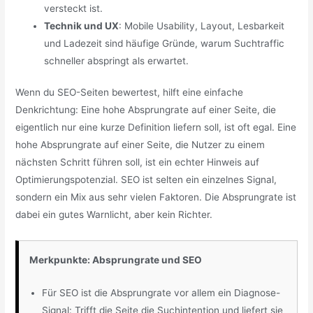
versteckt ist.
Technik und UX
: Mobile Usability, Layout, Lesbarkeit
und Ladezeit sind häufige Gründe, warum Suchtraffic
schneller abspringt als erwartet.
Wenn du SEO-Seiten bewertest, hilft eine einfache
Denkrichtung: Eine hohe Absprungrate auf einer Seite, die
eigentlich nur eine kurze Definition liefern soll, ist oft egal. Eine
hohe Absprungrate auf einer Seite, die Nutzer zu einem
nächsten Schritt führen soll, ist ein echter Hinweis auf
Optimierungspotenzial. SEO ist selten ein einzelnes Signal,
sondern ein Mix aus sehr vielen Faktoren. Die Absprungrate ist
dabei ein gutes Warnlicht, aber kein Richter.
Merkpunkte: Absprungrate und SEO
Für SEO ist die Absprungrate vor allem ein Diagnose-
Signal: Trifft die Seite die Suchintention und liefert sie