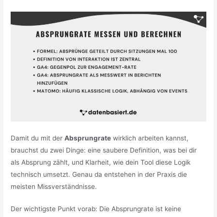
Damit du mit der
Absprungrate
wirklich arbeiten kannst,
brauchst du zwei Dinge: eine saubere Definition, was bei dir
als Absprung zählt, und Klarheit, wie dein Tool diese Logik
technisch umsetzt. Genau da entstehen in der Praxis die
meisten Missverständnisse.
Der wichtigste Punkt vorab: Die Absprungrate ist keine