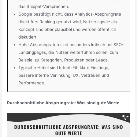
das Snippet-Versprechen.
Google bestätigt nicht, dass Analytics-Absprungrate
direkt fürs Ranking genutzt wird, Nutzersignale als
Konzept sind aber plausibel und werden öffentlich
diskutiert.
Hohe Absprungraten sind besonders kritisch bei SEO-
Landingpages, die Nutzer weiterführen sollen, zum
Beispiel zu Kategorien, Produkten oder Leads.
Typische Hebel sind Intent-Fit, klare Einstiege,
bessere interne Verlinkung, UX, Vertrauen und
Performance.
Durchschnittliche Absprungrate: Was sind gute Werte