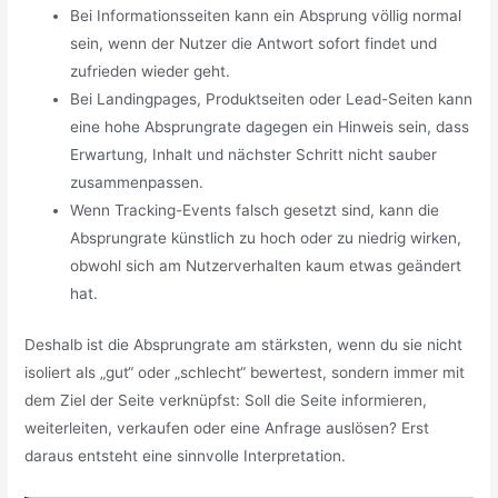
Bei Informationsseiten kann ein Absprung völlig normal
sein, wenn der Nutzer die Antwort sofort findet und
zufrieden wieder geht.
Bei Landingpages, Produktseiten oder Lead-Seiten kann
eine hohe Absprungrate dagegen ein Hinweis sein, dass
Erwartung, Inhalt und nächster Schritt nicht sauber
zusammenpassen.
Wenn Tracking-Events falsch gesetzt sind, kann die
Absprungrate künstlich zu hoch oder zu niedrig wirken,
obwohl sich am Nutzerverhalten kaum etwas geändert
hat.
Deshalb ist die Absprungrate am stärksten, wenn du sie nicht
isoliert als „gut“ oder „schlecht“ bewertest, sondern immer mit
dem Ziel der Seite verknüpfst: Soll die Seite informieren,
weiterleiten, verkaufen oder eine Anfrage auslösen? Erst
daraus entsteht eine sinnvolle Interpretation.