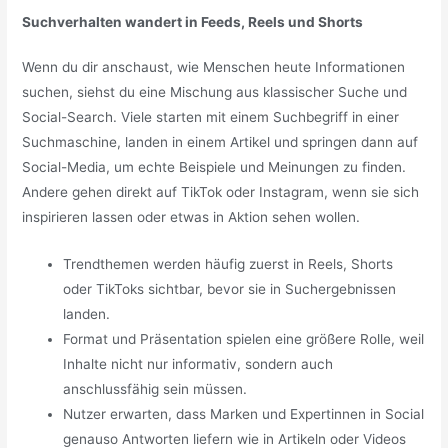
Suchverhalten wandert in Feeds, Reels und Shorts
Wenn du dir anschaust, wie Menschen heute Informationen
suchen, siehst du eine Mischung aus klassischer Suche und
Social-Search. Viele starten mit einem Suchbegriff in einer
Suchmaschine, landen in einem Artikel und springen dann auf
Social-Media, um echte Beispiele und Meinungen zu finden.
Andere gehen direkt auf TikTok oder Instagram, wenn sie sich
inspirieren lassen oder etwas in Aktion sehen wollen.
Trendthemen werden häufig zuerst in Reels, Shorts
oder TikToks sichtbar, bevor sie in Suchergebnissen
landen.
Format und Präsentation spielen eine größere Rolle, weil
Inhalte nicht nur informativ, sondern auch
anschlussfähig sein müssen.
Nutzer erwarten, dass Marken und Expertinnen in Social
genauso Antworten liefern wie in Artikeln oder Videos