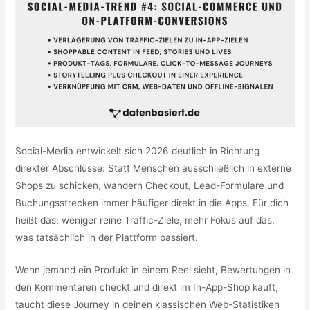
Social-Media entwickelt sich 2026 deutlich in Richtung
direkter Abschlüsse: Statt Menschen ausschließlich in externe
Shops zu schicken, wandern Checkout, Lead-Formulare und
Buchungsstrecken immer häufiger direkt in die Apps. Für dich
heißt das: weniger reine Traffic-Ziele, mehr Fokus auf das,
was tatsächlich in der Plattform passiert.
Wenn jemand ein Produkt in einem Reel sieht, Bewertungen in
den Kommentaren checkt und direkt im In-App-Shop kauft,
taucht diese Journey in deinen klassischen Web-Statistiken