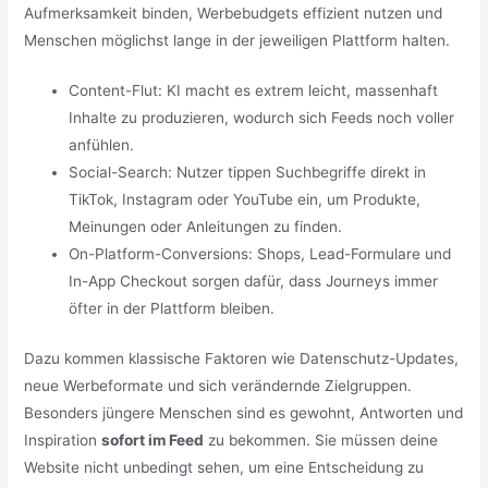
Aufmerksamkeit binden, Werbebudgets effizient nutzen und
Menschen möglichst lange in der jeweiligen Plattform halten.
Content-Flut: KI macht es extrem leicht, massenhaft
Inhalte zu produzieren, wodurch sich Feeds noch voller
anfühlen.
Social-Search: Nutzer tippen Suchbegriffe direkt in
TikTok, Instagram oder YouTube ein, um Produkte,
Meinungen oder Anleitungen zu finden.
On-Platform-Conversions: Shops, Lead-Formulare und
In-App Checkout sorgen dafür, dass Journeys immer
öfter in der Plattform bleiben.
Dazu kommen klassische Faktoren wie Datenschutz-Updates,
neue Werbeformate und sich verändernde Zielgruppen.
Besonders jüngere Menschen sind es gewohnt, Antworten und
Inspiration
sofort im Feed
zu bekommen. Sie müssen deine
Website nicht unbedingt sehen, um eine Entscheidung zu