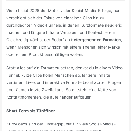
Video bleibt 2026 der Motor vieler Social-Media-Erfolge, nur
verschiebt sich der Fokus von einzelnen Clips hin zu
durchdachten Video-Funnels, in denen Kurzformate neugierig
machen und längere Inhalte Vertrauen und Kontext liefern.
Gleichzeitig wächst der Bedarf an
tiefergehenden Formaten
,
wenn Menschen sich wirklich mit einem Thema, einer Marke
oder einem Produkt beschäftigen wollen.
Statt alles auf ein Format zu setzen, denkst du in einem Video-
Funnel: kurze Clips holen Menschen ab, längere Inhalte
vertiefen, Lives und interaktive Formate beantworten Fragen
und räumen letzte Zweifel aus. So entsteht eine Kette von
Kontaktmomenten, die aufeinander aufbauen.
Short-Form als Türöffner
Kurzvideos sind der Einstiegspunkt für viele Social-Media-