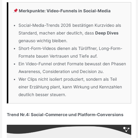
Merkpunkte: Video-Funnels in Social-Media
Social-Media-Trends 2026 bestätigen Kurzvideo als
Standard, machen aber deutlich, dass
Deep Dives
genauso wichtig bleiben.
Short-Form-Videos dienen als Türöffner, Long-Form-
Formate bauen Vertrauen und Tiefe auf.
Ein Video-Funnel ordnet Formate bewusst den Phasen
Awareness, Consideration und Decision zu.
Wer Clips nicht isoliert produziert, sondern als Teil
einer Erzählung plant, kann Wirkung und Kennzahlen
deutlich besser steuern.
Trend Nr.4: Social-Commerce und Platform-Conversions