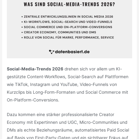
Social-Media-Trends 2026
drehen sich vor allem um KI-
gestützte Content-Workflows, Social-Search auf Plattformen
wie TikTok, Instagram und YouTube, Video-Funnels von
Kurzclips bis Long-Form-Formaten und Social Commerce mit
On-Platform-Conversions.
Dazu kommen eine stärker professionalisierte Creator
Economy mit Expertinnen und UGC, Micro-Communities und
DMs als echte Beziehungsräume, automatisiertes Paid Social
auf Basis von First-Party-Daten und ein sichtbarer Fokus auf