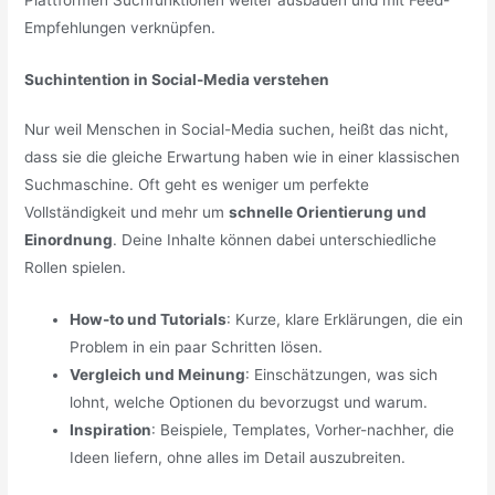
Empfehlungen verknüpfen.
Suchintention in Social-Media verstehen
Nur weil Menschen in Social-Media suchen, heißt das nicht,
dass sie die gleiche Erwartung haben wie in einer klassischen
Suchmaschine. Oft geht es weniger um perfekte
Vollständigkeit und mehr um
schnelle Orientierung und
Einordnung
. Deine Inhalte können dabei unterschiedliche
Rollen spielen.
How-to und Tutorials
: Kurze, klare Erklärungen, die ein
Problem in ein paar Schritten lösen.
Vergleich und Meinung
: Einschätzungen, was sich
lohnt, welche Optionen du bevorzugst und warum.
Inspiration
: Beispiele, Templates, Vorher-nachher, die
Ideen liefern, ohne alles im Detail auszubreiten.