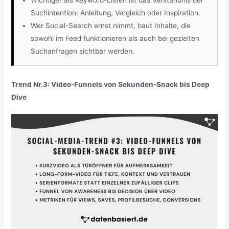
Suchintention: Anleitung, Vergleich oder Inspiration.
Wer Social-Search ernst nimmt, baut Inhalte, die
sowohl im Feed funktionieren als auch bei gezielten
Suchanfragen sichtbar werden.
Trend Nr.3: Video-Funnels von Sekunden-Snack bis Deep
Dive