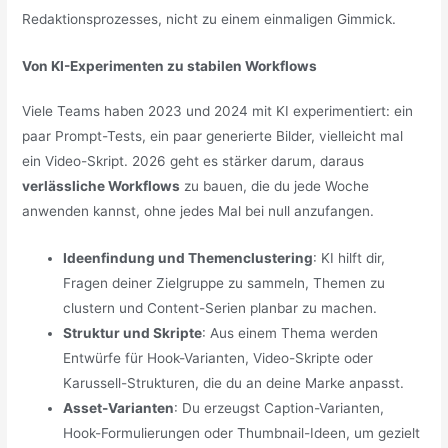
Redaktionsprozesses, nicht zu einem einmaligen Gimmick.
Von KI-Experimenten zu stabilen Workflows
Viele Teams haben 2023 und 2024 mit KI experimentiert: ein
paar Prompt-Tests, ein paar generierte Bilder, vielleicht mal
ein Video-Skript. 2026 geht es stärker darum, daraus
verlässliche Workflows
zu bauen, die du jede Woche
anwenden kannst, ohne jedes Mal bei null anzufangen.
Ideenfindung und Themenclustering
: KI hilft dir,
Fragen deiner Zielgruppe zu sammeln, Themen zu
clustern und Content-Serien planbar zu machen.
Struktur und Skripte
: Aus einem Thema werden
Entwürfe für Hook-Varianten, Video-Skripte oder
Karussell-Strukturen, die du an deine Marke anpasst.
Asset-Varianten
: Du erzeugst Caption-Varianten,
Hook-Formulierungen oder Thumbnail-Ideen, um gezielt