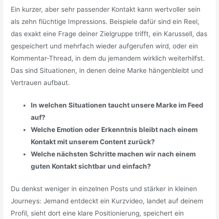
Ein kurzer, aber sehr passender Kontakt kann wertvoller sein
als zehn flüchtige Impressions. Beispiele dafür sind ein Reel,
das exakt eine Frage deiner Zielgruppe trifft, ein Karussell, das
gespeichert und mehrfach wieder aufgerufen wird, oder ein
Kommentar-Thread, in dem du jemandem wirklich weiterhilfst.
Das sind Situationen, in denen deine Marke hängenbleibt und
Vertrauen aufbaut.
In welchen Situationen taucht unsere Marke im Feed
auf?
Welche Emotion oder Erkenntnis bleibt nach einem
Kontakt mit unserem Content zurück?
Welche nächsten Schritte machen wir nach einem
guten Kontakt sichtbar und einfach?
Du denkst weniger in einzelnen Posts und stärker in kleinen
Journeys: Jemand entdeckt ein Kurzvideo, landet auf deinem
Profil, sieht dort eine klare Positionierung, speichert ein