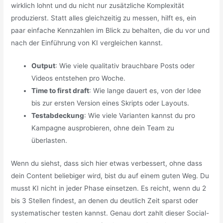
wirklich lohnt und du nicht nur zusätzliche Komplexität
produzierst. Statt alles gleichzeitig zu messen, hilft es, ein
paar einfache Kennzahlen im Blick zu behalten, die du vor und
nach der Einführung von KI vergleichen kannst.
Output
: Wie viele qualitativ brauchbare Posts oder
Videos entstehen pro Woche.
Time to first draft
: Wie lange dauert es, von der Idee
bis zur ersten Version eines Skripts oder Layouts.
Testabdeckung
: Wie viele Varianten kannst du pro
Kampagne ausprobieren, ohne dein Team zu
überlasten.
Wenn du siehst, dass sich hier etwas verbessert, ohne dass
dein Content beliebiger wird, bist du auf einem guten Weg. Du
musst KI nicht in jeder Phase einsetzen. Es reicht, wenn du 2
bis 3 Stellen findest, an denen du deutlich Zeit sparst oder
systematischer testen kannst. Genau dort zahlt dieser Social-