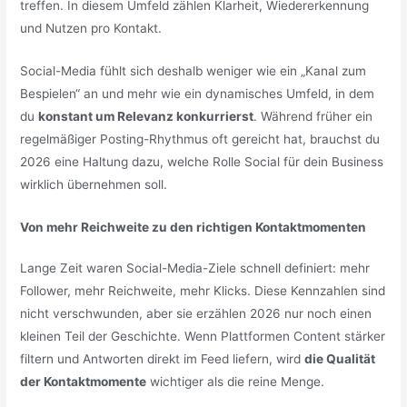
treffen. In diesem Umfeld zählen Klarheit, Wiedererkennung
und Nutzen pro Kontakt.
Social-Media fühlt sich deshalb weniger wie ein „Kanal zum
Bespielen“ an und mehr wie ein dynamisches Umfeld, in dem
du
konstant um Relevanz konkurrierst
. Während früher ein
regelmäßiger Posting-Rhythmus oft gereicht hat, brauchst du
2026 eine Haltung dazu, welche Rolle Social für dein Business
wirklich übernehmen soll.
Von mehr Reichweite zu den richtigen Kontaktmomenten
Lange Zeit waren Social-Media-Ziele schnell definiert: mehr
Follower, mehr Reichweite, mehr Klicks. Diese Kennzahlen sind
nicht verschwunden, aber sie erzählen 2026 nur noch einen
kleinen Teil der Geschichte. Wenn Plattformen Content stärker
filtern und Antworten direkt im Feed liefern, wird
die Qualität
der Kontaktmomente
wichtiger als die reine Menge.