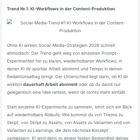
Trend Nr.1: KI-Workflows in der Content-Produktion
Ohne KI wirken Social-Media-Strategien 2026 schnell
altmodisch: Der Trend geht weg von einzelnen Prompt-
Experimenten hin zu klaren, wiederholbaren Workflows, in
denen KI dir spürbar Arbeit abnimmt und Tempo in deinen
Redaktionsalltag bringt. Der Unterschied liegt darin, ob KI dir
wirklich
dauerhaft Arbeit abnimmt
oder ob du damit nur
gelegentlich eine Idee rettest, wenn dir nichts mehr einfällt.
Statt einzelne KI-Experimente zu sammeln, lohnt sich ein Blick
auf wiederholbare Abläufe: Wie kommst du von Thema zu
Skript, von Skript zu Assets, von Assets zu Varianten und von
Varianten zu Learnings, die dein nächstes Konzept
verbessern. KI wird dann zu einem festen Bestandteil deines