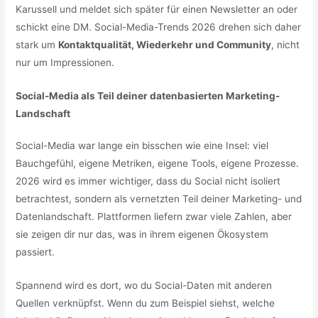
Karussell und meldet sich später für einen Newsletter an oder
schickt eine DM. Social-Media-Trends 2026 drehen sich daher
stark um
Kontaktqualität, Wiederkehr und Community
, nicht
nur um Impressionen.
Social-Media als Teil deiner datenbasierten Marketing-
Landschaft
Social-Media war lange ein bisschen wie eine Insel: viel
Bauchgefühl, eigene Metriken, eigene Tools, eigene Prozesse.
2026 wird es immer wichtiger, dass du Social nicht isoliert
betrachtest, sondern als vernetzten Teil deiner Marketing- und
Datenlandschaft. Plattformen liefern zwar viele Zahlen, aber
sie zeigen dir nur das, was in ihrem eigenen Ökosystem
passiert.
Spannend wird es dort, wo du Social-Daten mit anderen
Quellen verknüpfst. Wenn du zum Beispiel siehst, welche