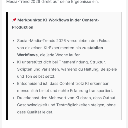
Media-Trend 2026 direkt auf deine Ergebnisse ein.
Merkpunkte: KI-Workflows in der Content-
Produktion
Social-Media-Trends 2026 verschieben den Fokus
von einzelnen KI-Experimenten hin zu
stabilen
Workflows
, die jede Woche laufen.
KI unterstützt dich bei Themenfindung, Struktur,
Skripten und Varianten, während du Haltung, Beispiele
und Ton selbst setzt.
Entscheidend ist, dass Content trotz KI erkennbar
menschlich bleibt und echte Erfahrung transportiert.
Du erkennst den Mehrwert von KI daran, dass Output,
Geschwindigkeit und Testmöglichkeiten steigen, ohne
dass Qualität leidet.