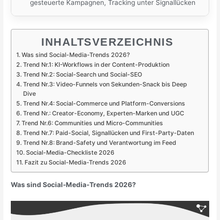
gesteuerte Kampagnen, Tracking unter Signallücken
INHALTSVERZEICHNIS
Was sind Social-Media-Trends 2026?
Trend Nr.1: KI-Workflows in der Content-Produktion
Trend Nr.2: Social-Search und Social-SEO
Trend Nr.3: Video-Funnels von Sekunden-Snack bis Deep
Dive
Trend Nr.4: Social-Commerce und Platform-Conversions
Trend Nr.: Creator-Economy, Experten-Marken und UGC
Trend Nr.6: Communities und Micro-Communities
Trend Nr.7: Paid-Social, Signallücken und First-Party-Daten
Trend Nr.8: Brand-Safety und Verantwortung im Feed
Social-Media-Checkliste 2026
Fazit zu Social-Media-Trends 2026
Was sind Social-Media-Trends 2026?