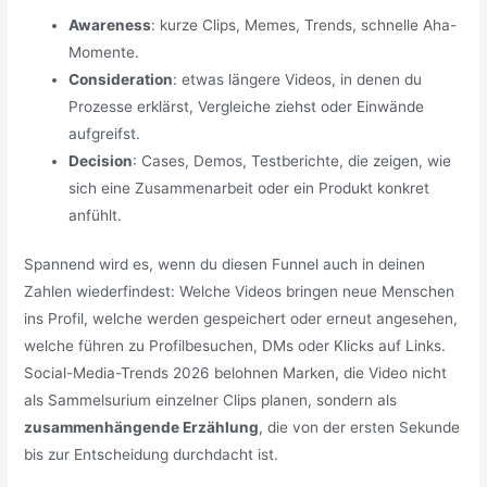
Awareness
: kurze Clips, Memes, Trends, schnelle Aha-
Momente.
Consideration
: etwas längere Videos, in denen du
Prozesse erklärst, Vergleiche ziehst oder Einwände
aufgreifst.
Decision
: Cases, Demos, Testberichte, die zeigen, wie
sich eine Zusammenarbeit oder ein Produkt konkret
anfühlt.
Spannend wird es, wenn du diesen Funnel auch in deinen
Zahlen wiederfindest: Welche Videos bringen neue Menschen
ins Profil, welche werden gespeichert oder erneut angesehen,
welche führen zu Profilbesuchen, DMs oder Klicks auf Links.
Social-Media-Trends 2026 belohnen Marken, die Video nicht
als Sammelsurium einzelner Clips planen, sondern als
zusammenhängende Erzählung
, die von der ersten Sekunde
bis zur Entscheidung durchdacht ist.