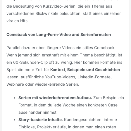
die Bedeutung von Kurzvideo-Serien, die ein Thema aus
verschiedenen Blickwinkeln beleuchten, statt eines einzelnen
viralen Hits.
Comeback von Long-Form-Video und Serienformaten
Parallel dazu erleben längere Videos ein stilles Comeback.
Wenn jemand sich ernsthaft mit einem Thema beschäftigt, ist
ein 60-Sekunden-Clip oft zu wenig. Hier kommen Formate ins
Spiel, die mehr Zeit für
Kontext, Beispiele und Geschichten
lassen: ausführliche YouTube-Videos, LinkedIn-Formate,
Webinare oder wiederkehrende Serien.
Serien mit wiederkehrendem Aufbau
: Zum Beispiel ein
Format, in dem du jede Woche einen konkreten Case
auseinander nimmst.
Story-basierte Inhalte
: Kundengeschichten, interne
Einblicke, Projektverläufe, in denen man einen roten