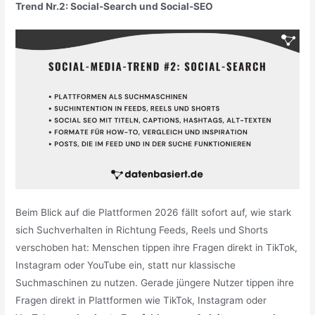
Trend Nr.2: Social-Search und Social-SEO
Beim Blick auf die Plattformen 2026 fällt sofort auf, wie stark
sich Suchverhalten in Richtung Feeds, Reels und Shorts
verschoben hat: Menschen tippen ihre Fragen direkt in TikTok,
Instagram oder YouTube ein, statt nur klassische
Suchmaschinen zu nutzen. Gerade jüngere Nutzer tippen ihre
Fragen direkt in Plattformen wie TikTok, Instagram oder