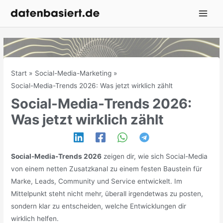
Zum
Inhalt
springen
Start
Social-Media-Marketing
Social-Media-Trends 2026: Was jetzt wirklich zählt
Social-Media-Trends 2026:
Was jetzt wirklich zählt
Social-Media-Trends 2026
zeigen dir, wie sich Social-Media
von einem netten Zusatzkanal zu einem festen Baustein für
Marke, Leads, Community und Service entwickelt. Im
Mittelpunkt steht nicht mehr, überall irgendetwas zu posten,
sondern klar zu entscheiden, welche Entwicklungen dir
wirklich helfen.