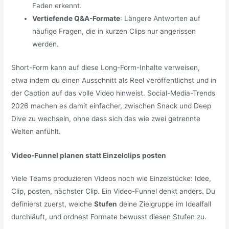
Faden erkennt.
Vertiefende Q&A-Formate
: Längere Antworten auf
häufige Fragen, die in kurzen Clips nur angerissen
werden.
Short-Form kann auf diese Long-Form-Inhalte verweisen,
etwa indem du einen Ausschnitt als Reel veröffentlichst und in
der Caption auf das volle Video hinweist. Social-Media-Trends
2026 machen es damit einfacher, zwischen Snack und Deep
Dive zu wechseln, ohne dass sich das wie zwei getrennte
Welten anfühlt.
Video-Funnel planen statt Einzelclips posten
Viele Teams produzieren Videos noch wie Einzelstücke: Idee,
Clip, posten, nächster Clip. Ein Video-Funnel denkt anders. Du
definierst zuerst, welche
Stufen
deine Zielgruppe im Idealfall
durchläuft, und ordnest Formate bewusst diesen Stufen zu.