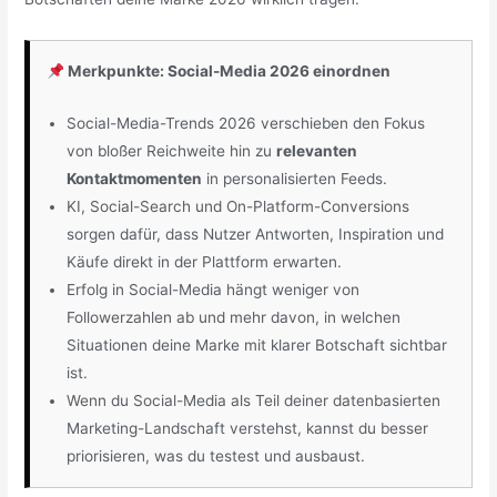
Merkpunkte: Social-Media 2026 einordnen
Social-Media-Trends 2026 verschieben den Fokus
von bloßer Reichweite hin zu
relevanten
Kontaktmomenten
in personalisierten Feeds.
KI, Social-Search und On-Platform-Conversions
sorgen dafür, dass Nutzer Antworten, Inspiration und
Käufe direkt in der Plattform erwarten.
Erfolg in Social-Media hängt weniger von
Followerzahlen ab und mehr davon, in welchen
Situationen deine Marke mit klarer Botschaft sichtbar
ist.
Wenn du Social-Media als Teil deiner datenbasierten
Marketing-Landschaft verstehst, kannst du besser
priorisieren, was du testest und ausbaust.