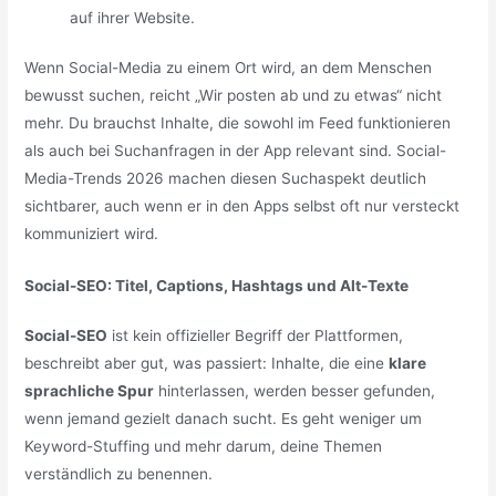
auf ihrer Website.
Wenn Social-Media zu einem Ort wird, an dem Menschen
bewusst suchen, reicht „Wir posten ab und zu etwas“ nicht
mehr. Du brauchst Inhalte, die sowohl im Feed funktionieren
als auch bei Suchanfragen in der App relevant sind. Social-
Media-Trends 2026 machen diesen Suchaspekt deutlich
sichtbarer, auch wenn er in den Apps selbst oft nur versteckt
kommuniziert wird.
Social-SEO: Titel, Captions, Hashtags und Alt-Texte
Social-SEO
ist kein offizieller Begriff der Plattformen,
beschreibt aber gut, was passiert: Inhalte, die eine
klare
sprachliche Spur
hinterlassen, werden besser gefunden,
wenn jemand gezielt danach sucht. Es geht weniger um
Keyword-Stuffing und mehr darum, deine Themen
verständlich zu benennen.