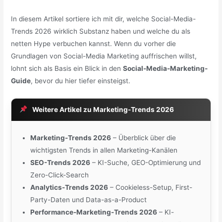
In diesem Artikel sortiere ich mit dir, welche Social-Media-
Trends 2026 wirklich Substanz haben und welche du als
netten Hype verbuchen kannst. Wenn du vorher die
Grundlagen von Social-Media Marketing auffrischen willst,
lohnt sich als Basis ein Blick in den
Social-Media-Marketing-
Guide
, bevor du hier tiefer einsteigst.
Weitere Artikel zu Marketing-Trends 2026
Marketing-Trends 2026
– Überblick über die
wichtigsten Trends in allen Marketing-Kanälen
SEO-Trends 2026
– KI-Suche, GEO-Optimierung und
Zero-Click-Search
Analytics-Trends 2026
– Cookieless-Setup, First-
Party-Daten und Data-as-a-Product
Performance-Marketing-Trends 2026
– KI-